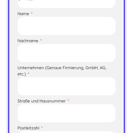
Name
Nachname
Unternehmen (Genaue Firmierung, GmbH, AG,
etc.)
Straße und Hausnummer
Postleitzahl