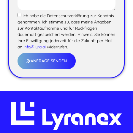
Ich habe die Datenschutzerklärung zur Kenntnis
genommen. Ich stimme zu, dass meine Angaben
zur Kontaktaufnahme und für Rückfragen
dauerhaft gespeichert werden. Hinweis: Sie können
Ihre Einwilligung jederzeit für die Zukunft per Mail
an
info@lyra.ai
widerrufen.
ANFRAGE SENDEN