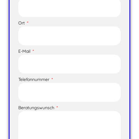
Ort
E-Mail
Telefonnummer
Beratungswunsch