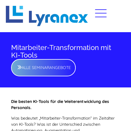
Mitarbeiter-Transformation mit
KI-Tools
ALLE SEMINARANGEBOTE
Die besten KI-Tools für die Weiterentwicklung des
Personals.
Was bedeutet „Mitarbeiter-Transformation“ im Zeitalter
von KI-Tools? Was ist der Unterschied zwischen
Automatisierung, Augmentation und