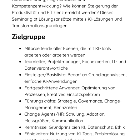
Kompetenzentwicklung? Wie können Steigerung der
Produktivität und Effizienz erreicht werden? Dieses
Seminar gibt Lösungsansätze mittels KI-Lösungen und
Transformationsgrundlagen.
Zielgruppe
Mitarbeitende aller Ebenen, die mit KI-Tools
arbeiten oder arbeiten werden
Teamleiter, Projektmanager, Fachexperten, IT- und
Datenverantwortliche
Einsteiger/Basisliste: Bedarf an Grundlagenwissen,
einfache KI-Anwendungen
Fortgeschrittene Anwender: Optimierung von
Prozessen, kreatives Einsatzspektrum
Führungskräfte: Strategie, Governance, Change-
Management, Kennzahlen
Change Agents/HR: Schulung, Adoption,
Messgrößen, Kommunikation
Kenntnisse: Grundprinzipien KI, Datenschutz, Ethik
Fähigkeiten: Nutzung von KI-Tools, Problemlösung