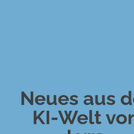
Neues aus d
KI-Welt vo