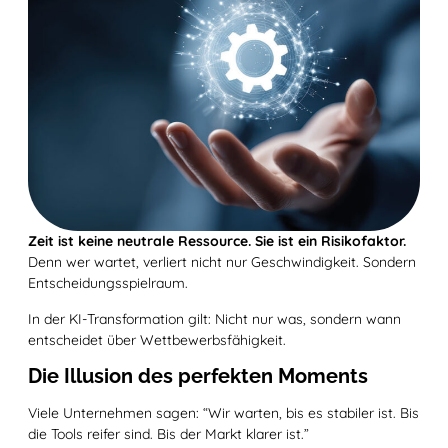
Zeit ist keine neutrale Ressource. Sie ist ein Risikofaktor.
Denn wer wartet, verliert nicht nur Geschwindigkeit. Sondern
Entscheidungsspielraum.
In der KI-Transformation gilt: Nicht nur was, sondern wann
entscheidet über Wettbewerbsfähigkeit.
Die Illusion des perfekten Moments
Viele Unternehmen sagen: “Wir warten, bis es stabiler ist. Bis
die Tools reifer sind. Bis der Markt klarer ist.”