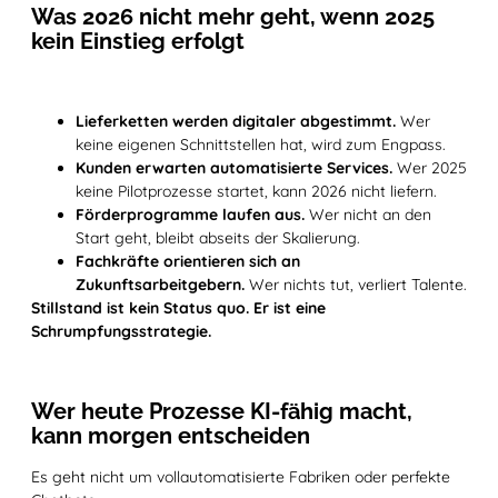
Was 2026 nicht mehr geht, wenn 2025
kein Einstieg erfolgt
Lieferketten werden digitaler abgestimmt.
Wer
keine eigenen Schnittstellen hat, wird zum Engpass.
Kunden erwarten automatisierte Services.
Wer 2025
keine Pilotprozesse startet, kann 2026 nicht liefern.
Förderprogramme laufen aus.
Wer nicht an den
Start geht, bleibt abseits der Skalierung.
Fachkräfte orientieren sich an
Zukunftsarbeitgebern.
Wer nichts tut, verliert Talente.
Stillstand ist kein Status quo. Er ist eine
Schrumpfungsstrategie.
Wer heute Prozesse KI-fähig macht,
kann morgen entscheiden
Es geht nicht um vollautomatisierte Fabriken oder perfekte