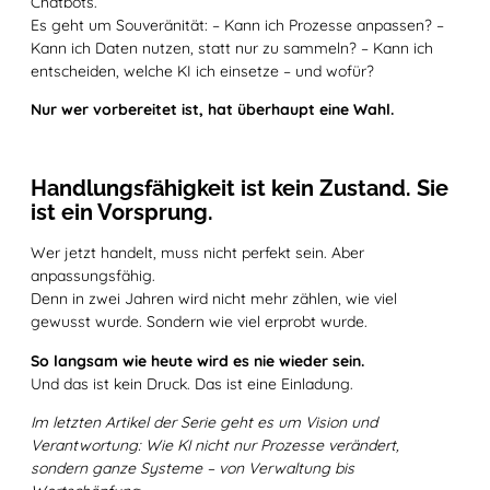
Chatbots.
Es geht um Souveränität: – Kann ich Prozesse anpassen? –
Kann ich Daten nutzen, statt nur zu sammeln? – Kann ich
entscheiden, welche KI ich einsetze – und wofür?
Nur wer vorbereitet ist, hat überhaupt eine Wahl.
Handlungsfähigkeit ist kein Zustand. Sie
ist ein Vorsprung.
Wer jetzt handelt, muss nicht perfekt sein. Aber
anpassungsfähig.
Denn in zwei Jahren wird nicht mehr zählen, wie viel
gewusst wurde. Sondern wie viel erprobt wurde.
So langsam wie heute wird es nie wieder sein.
Und das ist kein Druck. Das ist eine Einladung.
Im letzten Artikel der Serie geht es um Vision und
Verantwortung: Wie KI nicht nur Prozesse verändert,
sondern ganze Systeme – von Verwaltung bis