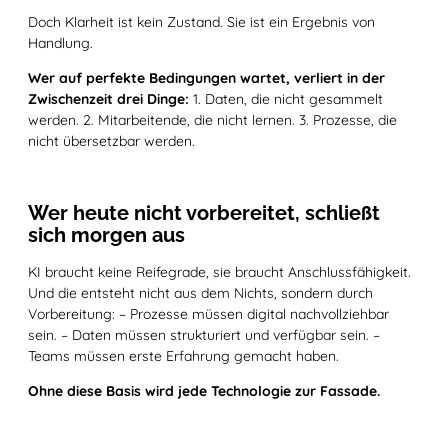
Doch Klarheit ist kein Zustand. Sie ist ein Ergebnis von
Handlung.
Wer auf perfekte Bedingungen wartet, verliert in der
Zwischenzeit drei Dinge:
1. Daten, die nicht gesammelt
werden. 2. Mitarbeitende, die nicht lernen. 3. Prozesse, die
nicht übersetzbar werden.
Wer heute nicht vorbereitet, schließt
sich morgen aus
KI braucht keine Reifegrade, sie braucht Anschlussfähigkeit.
Und die entsteht nicht aus dem Nichts, sondern durch
Vorbereitung: – Prozesse müssen digital nachvollziehbar
sein. – Daten müssen strukturiert und verfügbar sein. –
Teams müssen erste Erfahrung gemacht haben.
Ohne diese Basis wird jede Technologie zur Fassade.