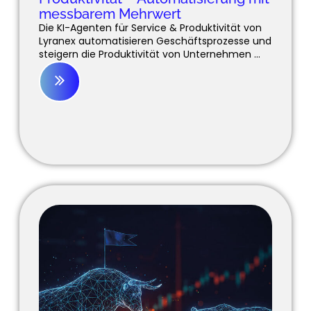
messbarem Mehrwert
Die KI-Agenten für Service & Produktivität von
Lyranex automatisieren Geschäftsprozesse und
steigern die Produktivität von Unternehmen ...